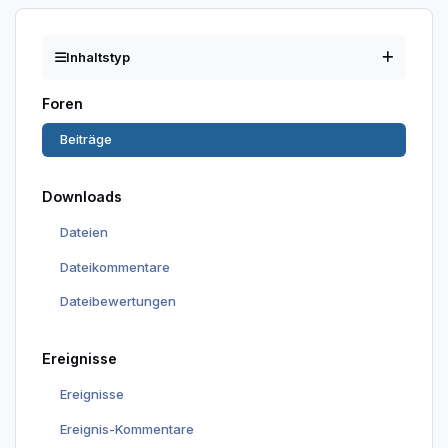
Inhaltstyp
Foren
Beiträge
Downloads
Dateien
Dateikommentare
Dateibewertungen
Ereignisse
Ereignisse
Ereignis-Kommentare