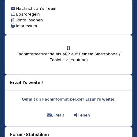
Nachricht an's Team
Boardregeln
Konto löschen
Impressum
Fachinformatiker.de als APP auf Deinem Smartphone /
Tablet --> (Youtube)
Erzähl’s weiter!
Gefällt dir Fachinformatiker.de? Erzähl’s weiter!
E-Mail
Teilen
Forum-Statistiken