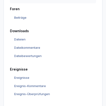
Foren
Beiträge
Downloads
Dateien
Dateikommentare
Dateibewertungen
Ereignisse
Ereignisse
Ereignis-Kommentare
Ereignis-Überprüfungen