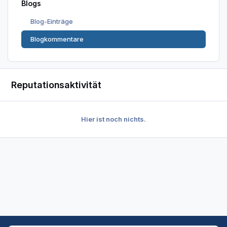
Blogs
Blog-Einträge
Blogkommentare
Reputationsaktivität
Hier ist noch nichts.