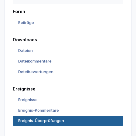
Foren
Beiträge
Downloads
Dateien
Dateikommentare
Dateibewertungen
Ereignisse
Ereignisse
Ereignis-Kommentare
Ereignis-Überprüfungen