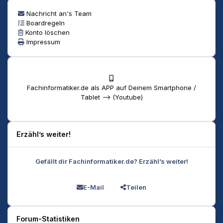
Nachricht an's Team
Boardregeln
Konto löschen
Impressum
Fachinformatiker.de als APP auf Deinem Smartphone /
Tablet --> (Youtube)
Erzähl’s weiter!
Gefällt dir Fachinformatiker.de? Erzähl’s weiter!
E-Mail
Teilen
Forum-Statistiken