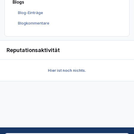
Blogs
Blog-Einträge
Blogkommentare
Reputationsaktivität
Hier ist noch nichts.