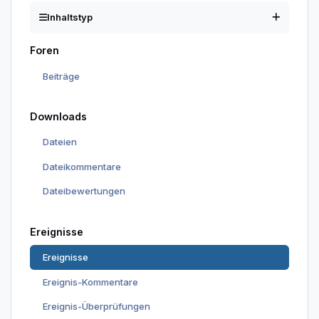
Inhaltstyp
Foren
Beiträge
Downloads
Dateien
Dateikommentare
Dateibewertungen
Ereignisse
Ereignisse
Ereignis-Kommentare
Ereignis-Überprüfungen