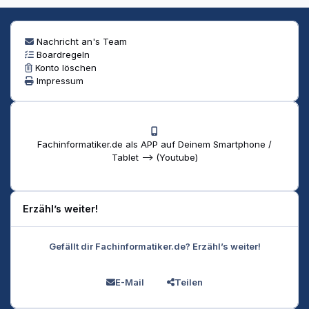
Nachricht an's Team
Boardregeln
Konto löschen
Impressum
Fachinformatiker.de als APP auf Deinem Smartphone /
Tablet --> (Youtube)
Erzähl’s weiter!
Gefällt dir Fachinformatiker.de? Erzähl’s weiter!
E-Mail
Teilen