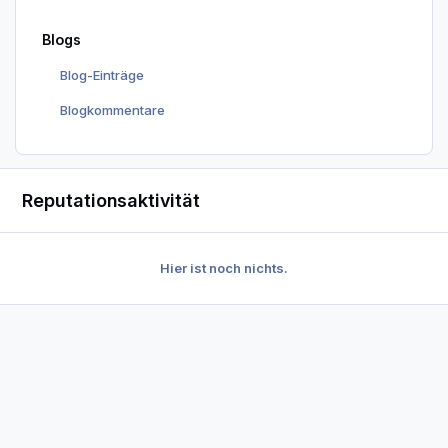
Blogs
Blog-Einträge
Blogkommentare
Reputationsaktivität
Hier ist noch nichts.