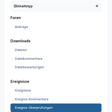
Inhaltstyp
Foren
Beiträge
Downloads
Dateien
Dateikommentare
Dateibewertungen
Ereignisse
Ereignisse
Ereignis-Kommentare
Ereignis-Überprüfungen