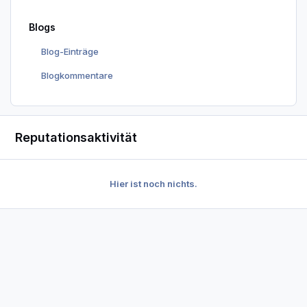
Blogs
Blog-Einträge
Blogkommentare
Reputationsaktivität
Hier ist noch nichts.