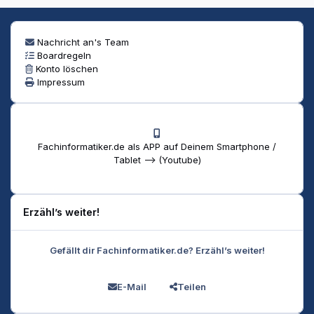
Nachricht an's Team
Boardregeln
Konto löschen
Impressum
Fachinformatiker.de als APP auf Deinem Smartphone /
Tablet --> (Youtube)
Erzähl’s weiter!
Gefällt dir Fachinformatiker.de? Erzähl’s weiter!
E-Mail
Teilen