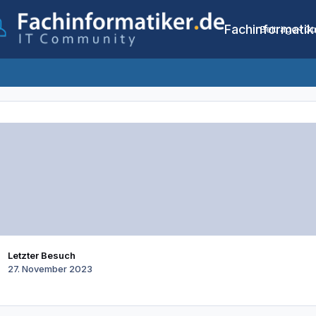
Fachinformatik
Beiträge
Co
Letzter Besuch
27. November 2023