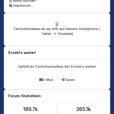
Konto löschen
Impressum
Fachinformatiker.de als APP auf Deinem Smartphone /
Tablet --> (Youtube)
Erzähl’s weiter!
Gefällt dir Fachinformatiker.de? Erzähl’s weiter!
E-Mail
Teilen
Forum-Statistiken
169.7k
265.1k