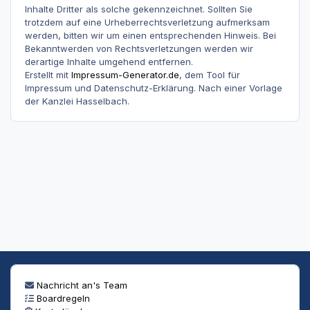
Inhalte Dritter als solche gekennzeichnet. Sollten Sie
trotzdem auf eine Urheberrechtsverletzung aufmerksam
werden, bitten wir um einen entsprechenden Hinweis. Bei
Bekanntwerden von Rechtsverletzungen werden wir
derartige Inhalte umgehend entfernen.
Erstellt mit
Impressum-Generator.de
, dem Tool für
Impressum und Datenschutz-Erklärung. Nach einer Vorlage
der Kanzlei Hasselbach.
Nachricht an's Team
Boardregeln