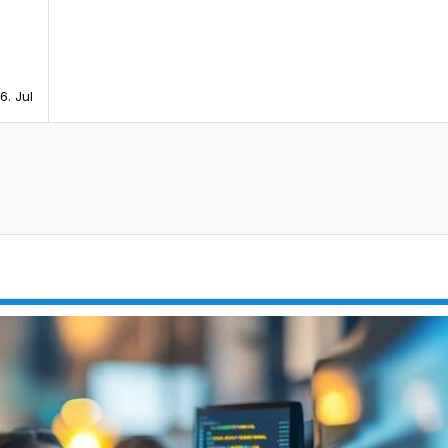
16. Jul