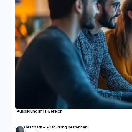
Ausbildung im IT-Bereich
Geschafft – Ausbildung bestanden!
Geschafft – Ausbildung bestanden!