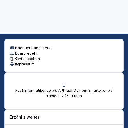
Nachricht an's Team
Boardregeln
Konto löschen
Impressum
Fachinformatiker.de als APP auf Deinem Smartphone /
Tablet --> (Youtube)
Erzähl’s weiter!