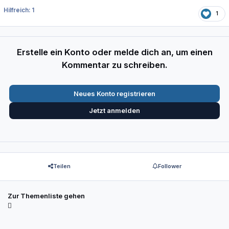
Hilfreich: 1
1
Erstelle ein Konto oder melde dich an, um einen
Kommentar zu schreiben.
Neues Konto registrieren
Jetzt anmelden
Teilen
Follower
Zur Themenliste gehen