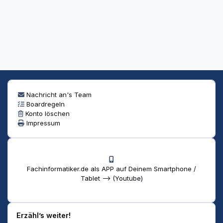
Nachricht an's Team
Boardregeln
Konto löschen
Impressum
Fachinformatiker.de als APP auf Deinem Smartphone /
Tablet --> (Youtube)
Erzähl’s weiter!