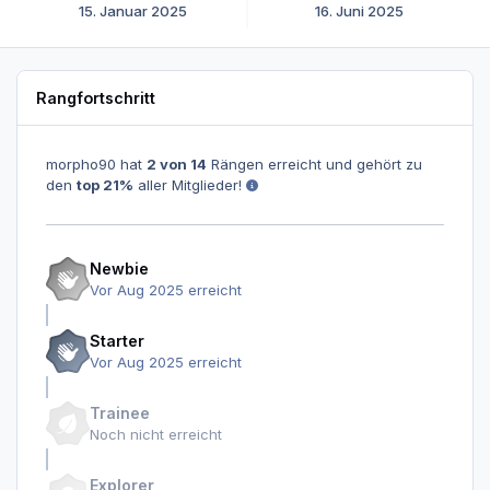
15. Januar 2025
16. Juni 2025
Rangfortschritt
morpho90 hat
2 von 14
Rängen erreicht und gehört zu
den
top 21%
aller Mitglieder!
Newbie
Vor Aug 2025 erreicht
Starter
Vor Aug 2025 erreicht
Trainee
Noch nicht erreicht
Explorer