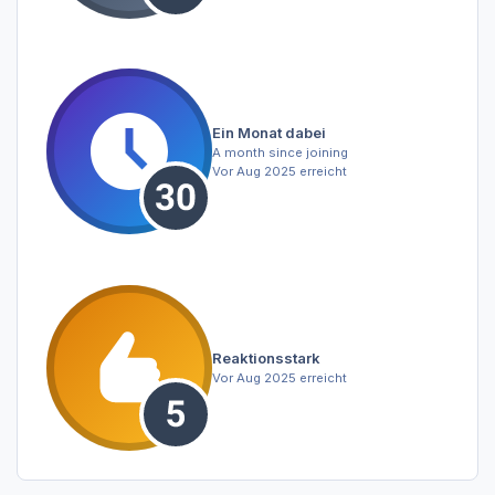
Ein Monat dabei
A month since joining
Vor Aug 2025 erreicht
Reaktionsstark
Vor Aug 2025 erreicht