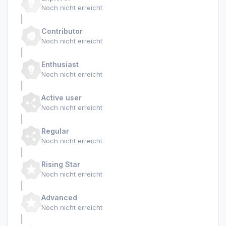
Noch nicht erreicht
Contributor
Noch nicht erreicht
Enthusiast
Noch nicht erreicht
Active user
Noch nicht erreicht
Regular
Noch nicht erreicht
Rising Star
Noch nicht erreicht
Advanced
Noch nicht erreicht