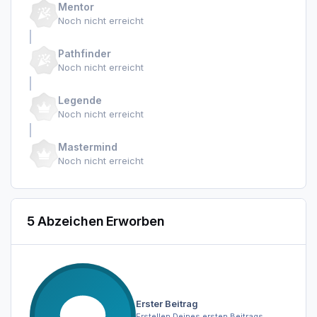
Mentor
Noch nicht erreicht
Pathfinder
Noch nicht erreicht
Legende
Noch nicht erreicht
Mastermind
Noch nicht erreicht
5 Abzeichen Erworben
Erster Beitrag
Erstellen Deines ersten Beitrags