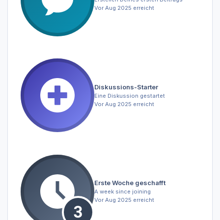
Vor Aug 2025 erreicht
Diskussions-Starter
Eine Diskussion gestartet
Vor Aug 2025 erreicht
Erste Woche geschafft
A week since joining
Vor Aug 2025 erreicht