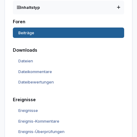
Inhaltstyp
Foren
Beiträge
Downloads
Dateien
Dateikommentare
Dateibewertungen
Ereignisse
Ereignisse
Ereignis-Kommentare
Ereignis-Überprüfungen