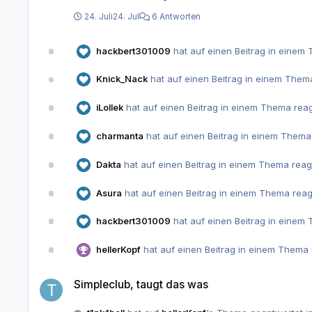
24. Juli
24. Jul
6 Antworten
hackbert301009
hat auf einen Beitrag in einem 
Knick_Nack
hat auf einen Beitrag in einem Thema
iLollek
hat auf einen Beitrag in einem Thema reag
charmanta
hat auf einen Beitrag in einem Thema
Dakta
hat auf einen Beitrag in einem Thema reag
Asura
hat auf einen Beitrag in einem Thema reag
hackbert301009
hat auf einen Beitrag in einem 
hellerKopf
hat auf einen Beitrag in einem Thema 
Simpleclub, taugt das was
Simpleclub, taugt das was