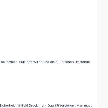
ng bekommen. Plus den Willen und die äußerlichen Umstände
eit mit Geld Druck mehr Qualität forcieren . Man muss