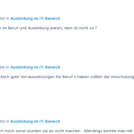
tet in
Ausbildung im IT-Bereich
 im Beruf und Ausbildung waren, dem ist nicht so ?
tet in
Ausbildung im IT-Bereich
irklich gute Vorraussetzungen für Beruf x haben sollten die Umschulu
tet in
Ausbildung im IT-Bereich
 noch sonst würden sie es nicht machen . Allerdings könnte man mit Sicherh