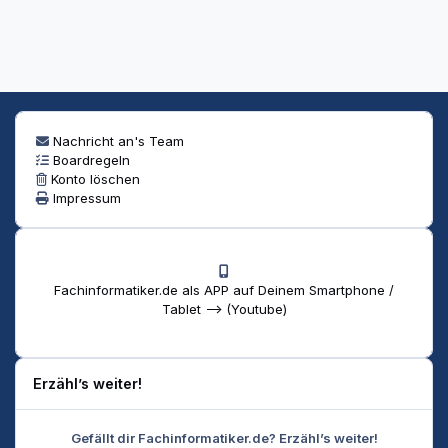
Nachricht an's Team
Boardregeln
Konto löschen
Impressum
Fachinformatiker.de als APP auf Deinem Smartphone /
Tablet --> (Youtube)
Erzähl’s weiter!
Gefällt dir Fachinformatiker.de? Erzähl’s weiter!