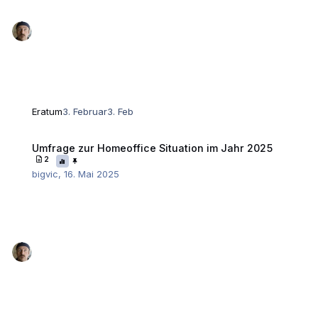
Eratum
3. Februar
3. Feb
Umfrage zur Homeoffice Situation im Jahr 2025
Umfrage zur Homeoffice Situation im Jahr 2025
2
bigvic
,
16. Mai 2025