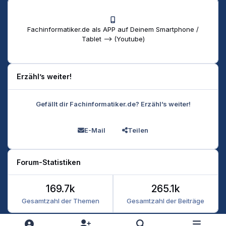
Fachinformatiker.de als APP auf Deinem Smartphone /
Tablet --> (Youtube)
Erzähl’s weiter!
Gefällt dir Fachinformatiker.de? Erzähl’s weiter!
E-Mail
Teilen
Forum-Statistiken
169.7k
265.1k
Gesamtzahl der Themen
Gesamtzahl der Beiträge