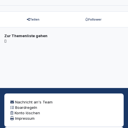
Teilen
Follower
Zur Themenliste gehen
Nachricht an's Team
Boardregeln
Konto löschen
Impressum