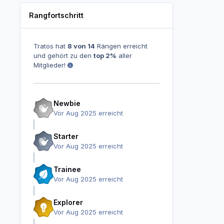
Rangfortschritt
Tratos hat
8 von 14
Rängen erreicht
und gehört zu den
top 2%
aller
Mitglieder!
Newbie
Vor Aug 2025 erreicht
Starter
Vor Aug 2025 erreicht
Trainee
Vor Aug 2025 erreicht
Explorer
Vor Aug 2025 erreicht