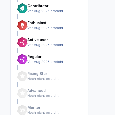
Contributor
Vor Aug 2025 erreicht
Enthusiast
Vor Aug 2025 erreicht
Active user
Vor Aug 2025 erreicht
Regular
Vor Aug 2025 erreicht
Rising Star
Noch nicht erreicht
Advanced
Noch nicht erreicht
Mentor
Noch nicht erreicht