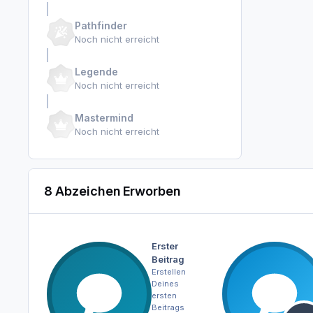
Pathfinder
Noch nicht erreicht
Legende
Noch nicht erreicht
Mastermind
Noch nicht erreicht
8 Abzeichen Erworben
Erster
Beitrag
Erstellen
Deines
ersten
Beitrags