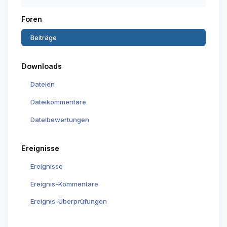
Foren
Beiträge
Downloads
Dateien
Dateikommentare
Dateibewertungen
Ereignisse
Ereignisse
Ereignis-Kommentare
Ereignis-Überprüfungen