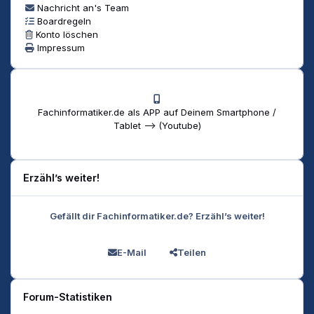
Nachricht an's Team
Boardregeln
Konto löschen
Impressum
Fachinformatiker.de als APP auf Deinem Smartphone /
Tablet --> (Youtube)
Erzähl’s weiter!
Gefällt dir Fachinformatiker.de? Erzähl’s weiter!
E-Mail
Teilen
Forum-Statistiken