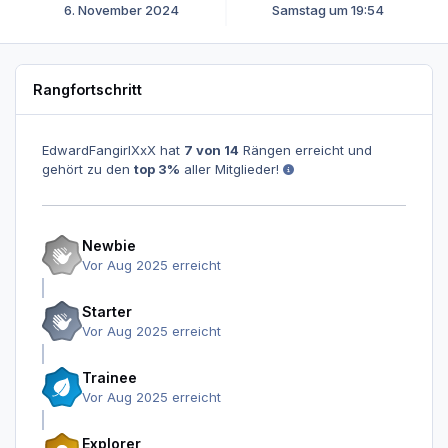
6. November 2024
Samstag um 19:54
Rangfortschritt
EdwardFangirlXxX hat
7 von 14
Rängen erreicht und
gehört zu den
top 3%
aller Mitglieder!
Newbie
Vor Aug 2025 erreicht
Starter
Vor Aug 2025 erreicht
Trainee
Vor Aug 2025 erreicht
Explorer