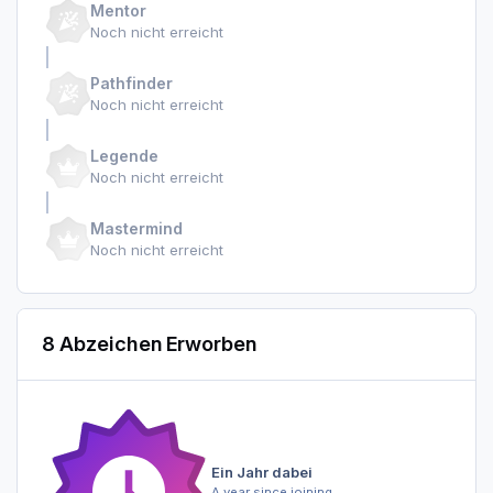
Mentor
Noch nicht erreicht
Pathfinder
Noch nicht erreicht
Legende
Noch nicht erreicht
Mastermind
Noch nicht erreicht
8 Abzeichen Erworben
Ein Jahr dabei
A year since joining