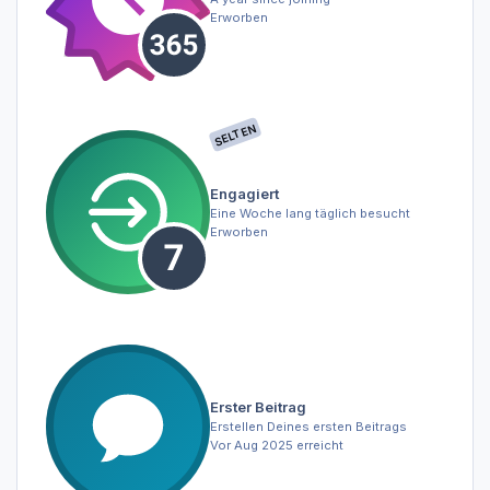
Erworben
SELTEN
Engagiert
Eine Woche lang täglich besucht
Erworben
Erster Beitrag
Erstellen Deines ersten Beitrags
Vor Aug 2025 erreicht