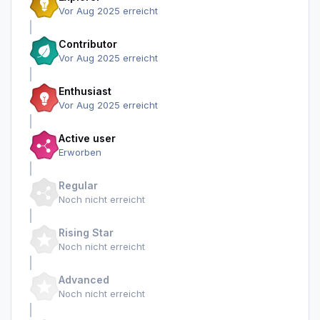
Vor Aug 2025 erreicht
Contributor
Vor Aug 2025 erreicht
Enthusiast
Vor Aug 2025 erreicht
Active user
Erworben
Regular
Noch nicht erreicht
Rising Star
Noch nicht erreicht
Advanced
Noch nicht erreicht