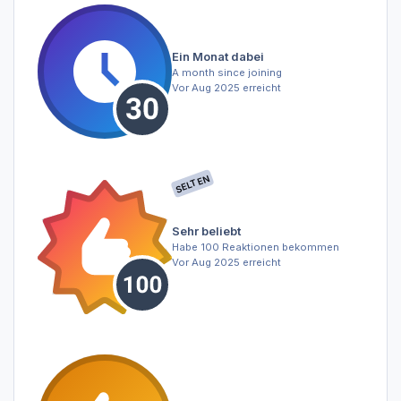
Ein Monat dabei
A month since joining
Vor Aug 2025 erreicht
SELTEN
Sehr beliebt
Habe 100 Reaktionen bekommen
Vor Aug 2025 erreicht