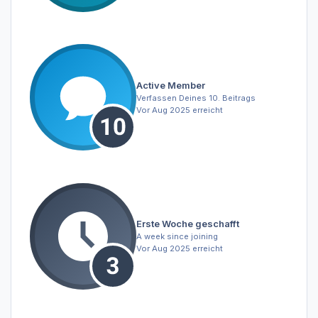
Active Member
Verfassen Deines 10. Beitrags
Vor Aug 2025 erreicht
Erste Woche geschafft
A week since joining
Vor Aug 2025 erreicht