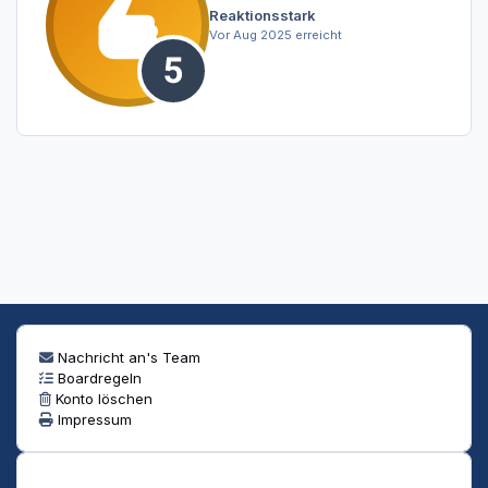
Reaktionsstark
Vor Aug 2025 erreicht
Nachricht an's Team
Boardregeln
Konto löschen
Impressum