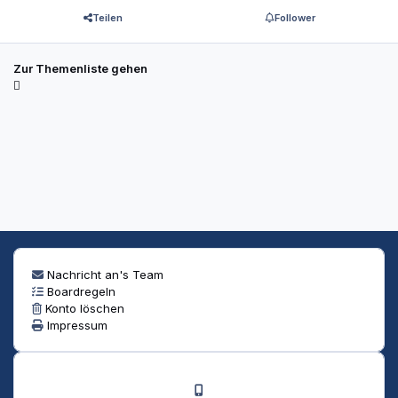
Teilen
Follower
Zur Themenliste gehen
Nachricht an's Team
Boardregeln
Konto löschen
Impressum