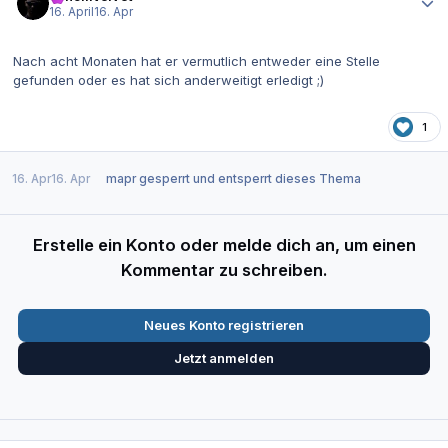
16. April
16. Apr
Nach acht Monaten hat er vermutlich entweder eine Stelle
gefunden oder es hat sich anderweitigt erledigt ;)
1
16. Apr
16. Apr
mapr
gesperrt und entsperrt dieses Thema
Erstelle ein Konto oder melde dich an, um einen
Kommentar zu schreiben.
Neues Konto registrieren
Jetzt anmelden