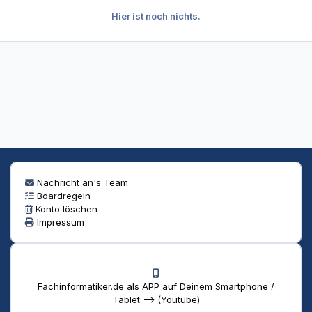
Hier ist noch nichts.
Nachricht an's Team
Boardregeln
Konto löschen
Impressum
Fachinformatiker.de als APP auf Deinem Smartphone /
Tablet --> (Youtube)