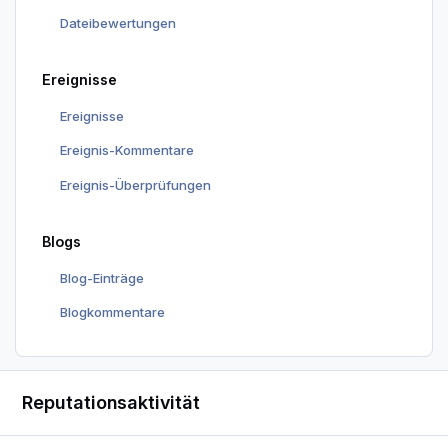
Dateibewertungen
Ereignisse
Ereignisse
Ereignis-Kommentare
Ereignis-Überprüfungen
Blogs
Blog-Einträge
Blogkommentare
Reputationsaktivität