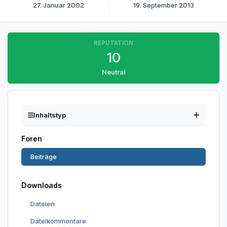
27. Januar 2002
19. September 2013
REPUTATION
10
Neutral
Inhaltstyp
Foren
Beiträge
Downloads
Dateien
Dateikommentare