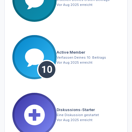
Vor Aug 2025 erreicht
Active Member
Verfassen Deines 10. Beitrags
Vor Aug 2025 erreicht
Diskussions-Starter
Eine Diskussion gestartet
Vor Aug 2025 erreicht