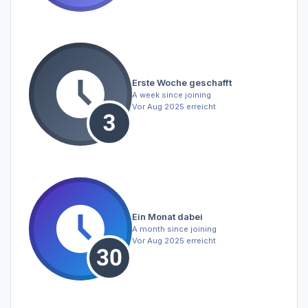
Erste Woche geschafft
A week since joining
Vor Aug 2025 erreicht
Ein Monat dabei
A month since joining
Vor Aug 2025 erreicht