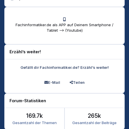
Fachinformatiker.de als APP auf Deinem Smartphone /
Tablet --> (Youtube)
Erzähl’s weiter!
Gefällt dir Fachinformatiker.de? Erzähl’s weiter!
E-Mail
Teilen
Forum-Statistiken
169.7k
265k
Gesamtzahl der Themen
Gesamtzahl der Beiträge