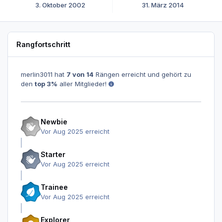
3. Oktober 2002
31. März 2014
Rangfortschritt
merlin3011 hat
7 von 14
Rängen erreicht und gehört zu
den
top 3%
aller Mitglieder!
Newbie
Vor Aug 2025 erreicht
Starter
Vor Aug 2025 erreicht
Trainee
Vor Aug 2025 erreicht
Explorer