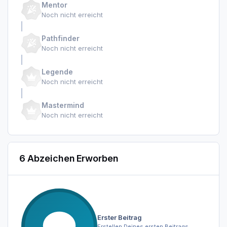
Mentor
Noch nicht erreicht
Pathfinder
Noch nicht erreicht
Legende
Noch nicht erreicht
Mastermind
Noch nicht erreicht
6 Abzeichen Erworben
Erster Beitrag
Erstellen Deines ersten Beitrags