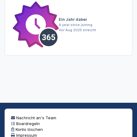
Ein Jahr dabei
A year since joining
Vor Aug 2025 erreicht
Nachricht an's Team
Boardregeln
Konto löschen
Impressum