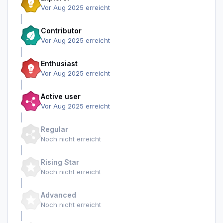
Vor Aug 2025 erreicht
Contributor
Vor Aug 2025 erreicht
Enthusiast
Vor Aug 2025 erreicht
Active user
Vor Aug 2025 erreicht
Regular
Noch nicht erreicht
Rising Star
Noch nicht erreicht
Advanced
Noch nicht erreicht