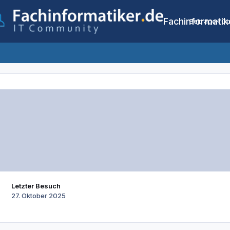
Fachinformatik
Beiträge
Co
Letzter Besuch
27. Oktober 2025