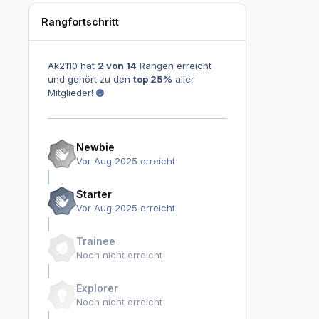
Rangfortschritt
Ak2110 hat
2 von 14
Rängen erreicht
und gehört zu den
top 25%
aller
Mitglieder!
Newbie
Vor Aug 2025 erreicht
Starter
Vor Aug 2025 erreicht
Trainee
Noch nicht erreicht
Explorer
Noch nicht erreicht