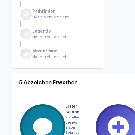
Pathfinder
Noch nicht erreicht
Legende
Noch nicht erreicht
Mastermind
Noch nicht erreicht
5 Abzeichen Erworben
Erster
Beitrag
Erstellen
Deines
ersten
Beitrags