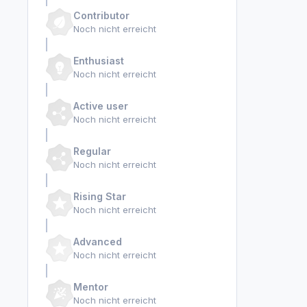
Contributor
Noch nicht erreicht
Enthusiast
Noch nicht erreicht
Active user
Noch nicht erreicht
Regular
Noch nicht erreicht
Rising Star
Noch nicht erreicht
Advanced
Noch nicht erreicht
Mentor
Noch nicht erreicht