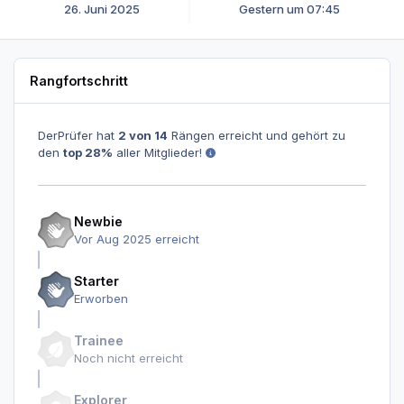
26. Juni 2025
Gestern um 07:45
Rangfortschritt
DerPrüfer hat
2 von 14
Rängen erreicht und gehört zu
den
top 28%
aller Mitglieder!
Newbie
Vor Aug 2025 erreicht
Starter
Erworben
Trainee
Noch nicht erreicht
Explorer