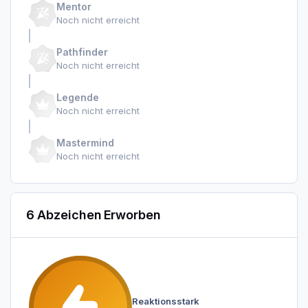
Mentor
Noch nicht erreicht
Pathfinder
Noch nicht erreicht
Legende
Noch nicht erreicht
Mastermind
Noch nicht erreicht
6 Abzeichen Erworben
Reaktionsstark