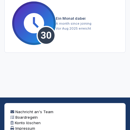
Ein Monat dabei
A month since joining
Vor Aug 2025 erreicht
Nachricht an's Team
Boardregeln
Konto löschen
Impressum