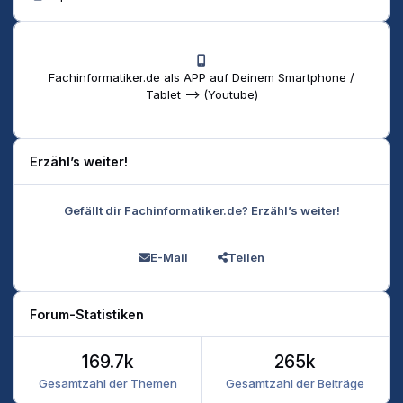
Fachinformatiker.de als APP auf Deinem Smartphone /
Tablet --> (Youtube)
Erzähl’s weiter!
Gefällt dir Fachinformatiker.de? Erzähl’s weiter!
E-Mail
Teilen
Forum-Statistiken
169.7k
265k
Gesamtzahl der Themen
Gesamtzahl der Beiträge