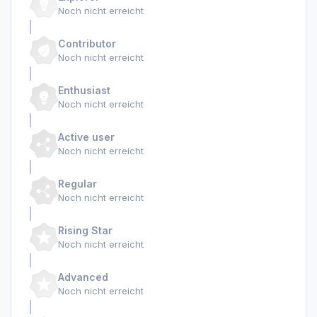
Noch nicht erreicht
Contributor
Noch nicht erreicht
Enthusiast
Noch nicht erreicht
Active user
Noch nicht erreicht
Regular
Noch nicht erreicht
Rising Star
Noch nicht erreicht
Advanced
Noch nicht erreicht