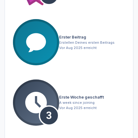
Erster Beitrag
Erstellen Deines ersten Beitrags
Vor Aug 2025 erreicht
Erste Woche geschafft
A week since joining
Vor Aug 2025 erreicht