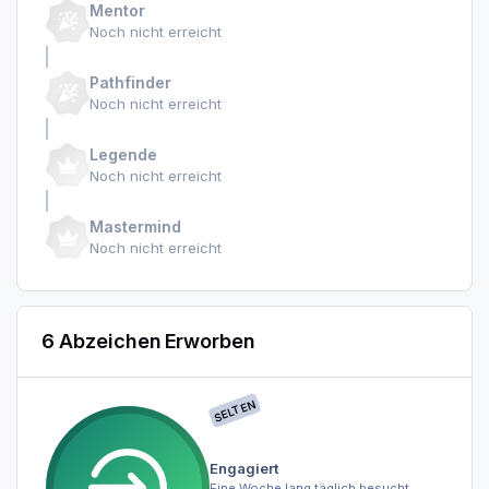
Mentor
Noch nicht erreicht
Pathfinder
Noch nicht erreicht
Legende
Noch nicht erreicht
Mastermind
Noch nicht erreicht
6 Abzeichen Erworben
SELTEN
Engagiert
Eine Woche lang täglich besucht