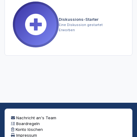
Diskussions-Starter
Eine Diskussion gestartet
Erworben
Nachricht an's Team
Boardregeln
Konto löschen
Impressum