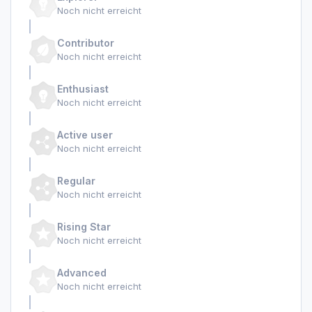
Noch nicht erreicht
Contributor
Noch nicht erreicht
Enthusiast
Noch nicht erreicht
Active user
Noch nicht erreicht
Regular
Noch nicht erreicht
Rising Star
Noch nicht erreicht
Advanced
Noch nicht erreicht