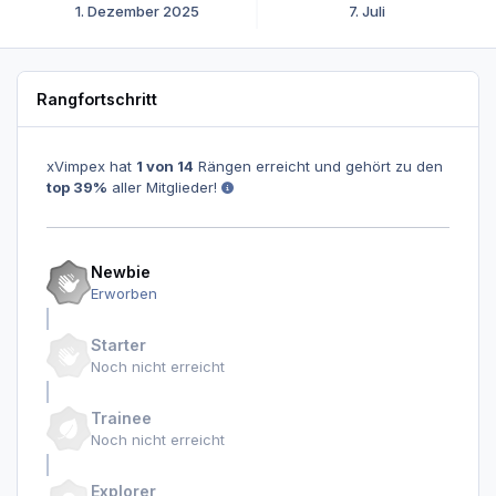
1. Dezember 2025
7. Juli
Rangfortschritt
xVimpex hat
1 von 14
Rängen erreicht und gehört zu den
top 39%
aller Mitglieder!
Newbie
Erworben
Starter
Noch nicht erreicht
Trainee
Noch nicht erreicht
Explorer