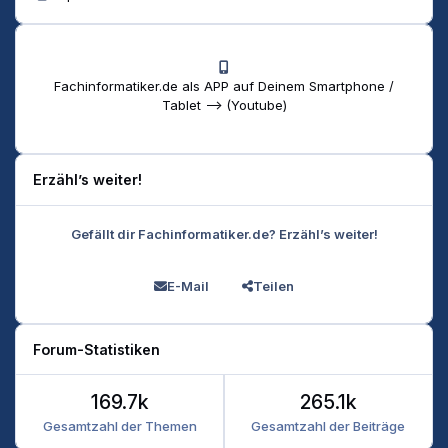
Fachinformatiker.de als APP auf Deinem Smartphone /
Tablet --> (Youtube)
Erzähl’s weiter!
Gefällt dir Fachinformatiker.de? Erzähl’s weiter!
E-Mail
Teilen
Forum-Statistiken
169.7k
265.1k
Gesamtzahl der Themen
Gesamtzahl der Beiträge