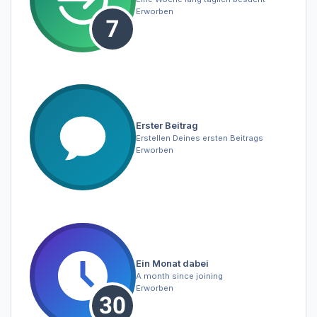
Erworben
Erster Beitrag
Erstellen Deines ersten Beitrags
Erworben
Ein Monat dabei
A month since joining
Erworben