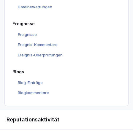
Dateibewertungen
Ereignisse
Ereignisse
Ereignis-Kommentare
Ereignis-Überprüfungen
Blogs
Blog-Einträge
Blogkommentare
Reputationsaktivität