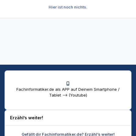
Hier ist noch nichts.
Fachinformatiker.de als APP auf Deinem Smartphone /
Tablet --> (Youtube)
Erzähl’s weiter!
Gefällt dir Fachinformatiker.de? Erzähl’s weiter!