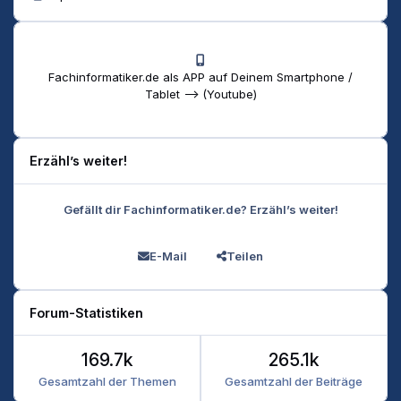
Fachinformatiker.de als APP auf Deinem Smartphone /
Tablet --> (Youtube)
Erzähl’s weiter!
Gefällt dir Fachinformatiker.de? Erzähl’s weiter!
E-Mail
Teilen
Forum-Statistiken
169.7k
265.1k
Gesamtzahl der Themen
Gesamtzahl der Beiträge