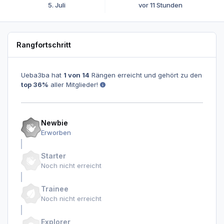
5. Juli
vor 11 Stunden
Rangfortschritt
Ueba3ba hat
1 von 14
Rängen erreicht und gehört zu den
top 36%
aller Mitglieder!
Newbie
Erworben
Starter
Noch nicht erreicht
Trainee
Noch nicht erreicht
Explorer