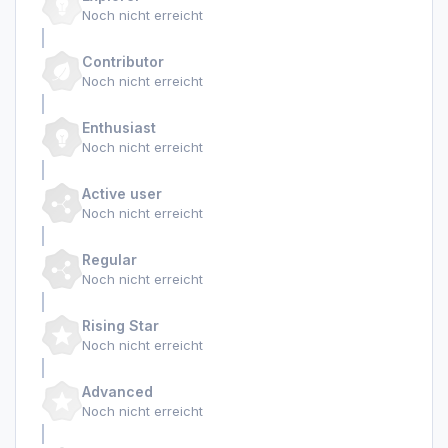
Noch nicht erreicht
Contributor
Noch nicht erreicht
Enthusiast
Noch nicht erreicht
Active user
Noch nicht erreicht
Regular
Noch nicht erreicht
Rising Star
Noch nicht erreicht
Advanced
Noch nicht erreicht