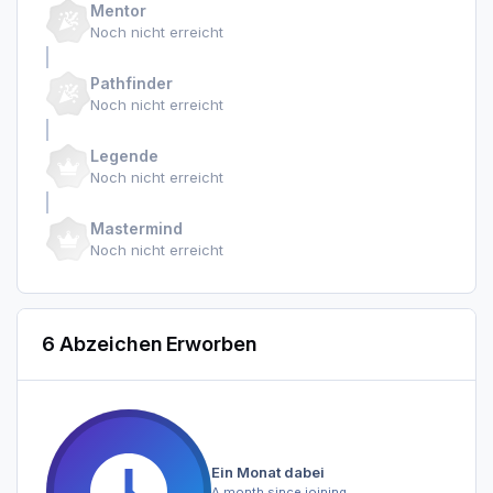
Mentor
Noch nicht erreicht
Pathfinder
Noch nicht erreicht
Legende
Noch nicht erreicht
Mastermind
Noch nicht erreicht
6 Abzeichen Erworben
Ein Monat dabei
A month since joining