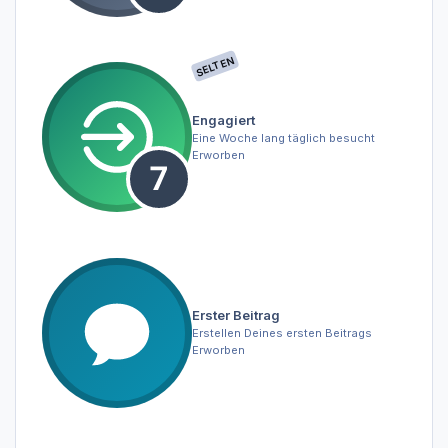
SELTEN
Engagiert
Eine Woche lang täglich besucht
Erworben
Erster Beitrag
Erstellen Deines ersten Beitrags
Erworben