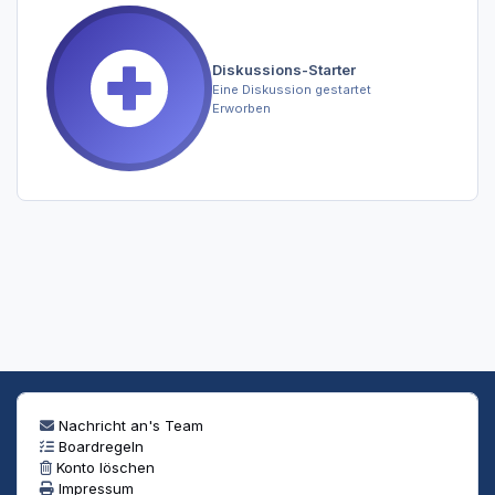
Diskussions-Starter
Eine Diskussion gestartet
Erworben
Nachricht an's Team
Boardregeln
Konto löschen
Impressum