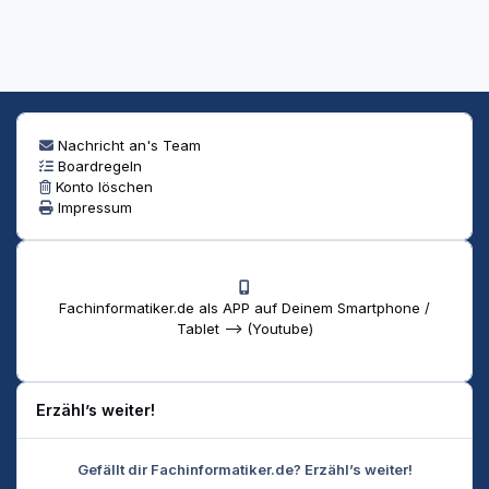
Nachricht an's Team
Boardregeln
Konto löschen
Impressum
Fachinformatiker.de als APP auf Deinem Smartphone /
Tablet --> (Youtube)
Erzähl’s weiter!
Gefällt dir Fachinformatiker.de? Erzähl’s weiter!