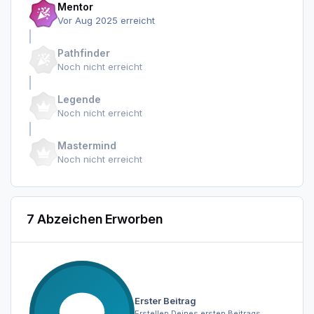
Mentor
Vor Aug 2025 erreicht
Pathfinder
Noch nicht erreicht
Legende
Noch nicht erreicht
Mastermind
Noch nicht erreicht
7 Abzeichen Erworben
Erster Beitrag
Erstellen Deines ersten Beitrags