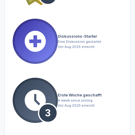
Diskussions-Starter
Eine Diskussion gestartet
Vor Aug 2025 erreicht
Erste Woche geschafft
A week since joining
Vor Aug 2025 erreicht