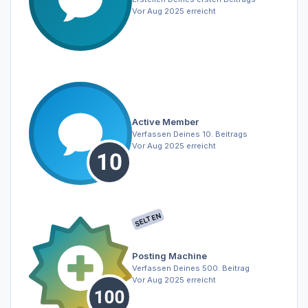
Vor Aug 2025 erreicht
Active Member
Verfassen Deines 10. Beitrags
Vor Aug 2025 erreicht
SELTEN
Posting Machine
Verfassen Deines 500. Beitrag
Vor Aug 2025 erreicht