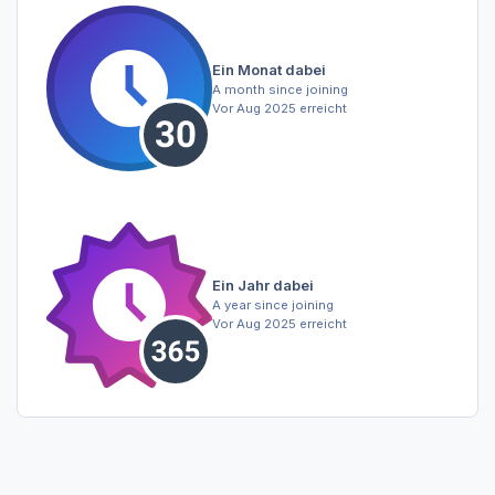
Ein Monat dabei
A month since joining
Vor Aug 2025 erreicht
Ein Jahr dabei
A year since joining
Vor Aug 2025 erreicht