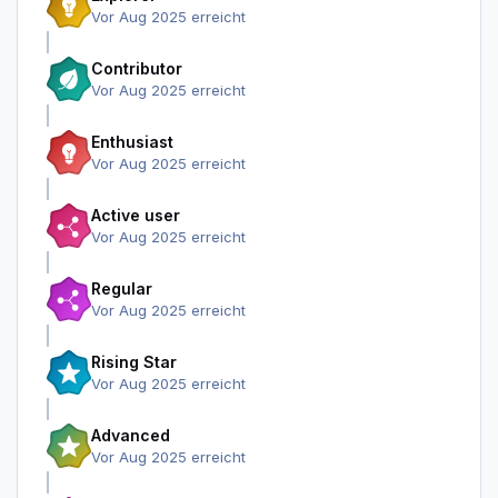
Vor Aug 2025 erreicht
Contributor
Vor Aug 2025 erreicht
Enthusiast
Vor Aug 2025 erreicht
Active user
Vor Aug 2025 erreicht
Regular
Vor Aug 2025 erreicht
Rising Star
Vor Aug 2025 erreicht
Advanced
Vor Aug 2025 erreicht