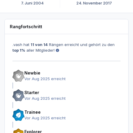
7. Juni 2004
24. November 2017
Rangfortschritt
.vash hat
11 von 14
Rängen erreicht und gehört zu den
top 1%
aller Mitglieder!
Newbie
Vor Aug 2025 erreicht
Starter
Vor Aug 2025 erreicht
Trainee
Vor Aug 2025 erreicht
Explorer