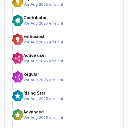
Vor Aug 2025 erreicht
Contributor
Vor Aug 2025 erreicht
Enthusiast
Vor Aug 2025 erreicht
Active user
Vor Aug 2025 erreicht
Regular
Vor Aug 2025 erreicht
Rising Star
Vor Aug 2025 erreicht
Advanced
Vor Aug 2025 erreicht