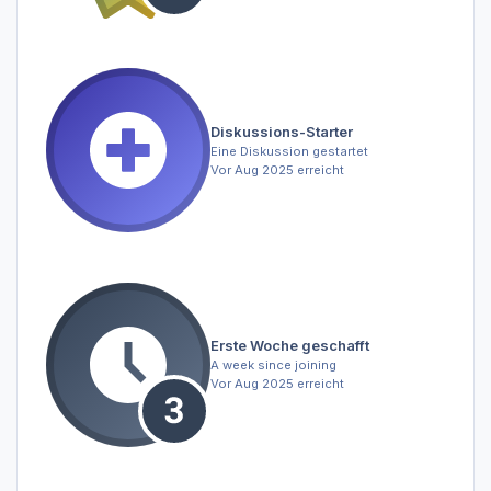
Diskussions-Starter
Eine Diskussion gestartet
Vor Aug 2025 erreicht
Erste Woche geschafft
A week since joining
Vor Aug 2025 erreicht