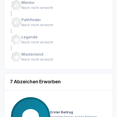
Mentor
Noch nicht erreicht
Pathfinder
Noch nicht erreicht
Legende
Noch nicht erreicht
Mastermind
Noch nicht erreicht
7 Abzeichen Erworben
Erster Beitrag
Erstellen Deines ersten Beitrags