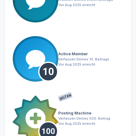
Vor Aug 2025 erreicht
Active Member
Verfassen Deines 10. Beitrags
Vor Aug 2025 erreicht
SELTEN
Posting Machine
Verfassen Deines 500. Beitrag
Vor Aug 2025 erreicht