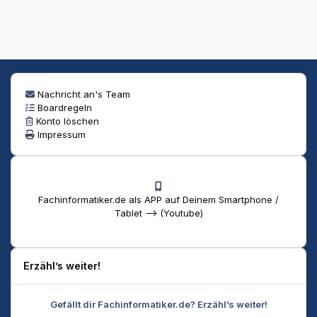
Nachricht an's Team
Boardregeln
Konto löschen
Impressum
Fachinformatiker.de als APP auf Deinem Smartphone /
Tablet --> (Youtube)
Erzähl’s weiter!
Gefällt dir Fachinformatiker.de? Erzähl’s weiter!