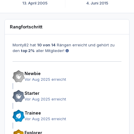
13. April 2005
4. Juni 2015
Rangfortschritt
Monty82 hat
10 von 14
Rängen erreicht und gehört zu
den
top 2%
aller Mitglieder!
Newbie
Vor Aug 2025 erreicht
Starter
Vor Aug 2025 erreicht
Trainee
Vor Aug 2025 erreicht
Explorer