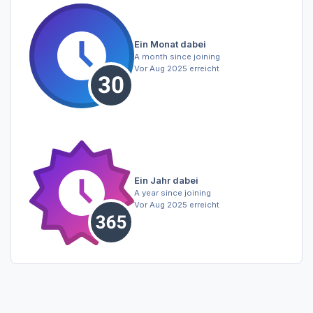
Ein Monat dabei
A month since joining
Vor Aug 2025 erreicht
Ein Jahr dabei
A year since joining
Vor Aug 2025 erreicht