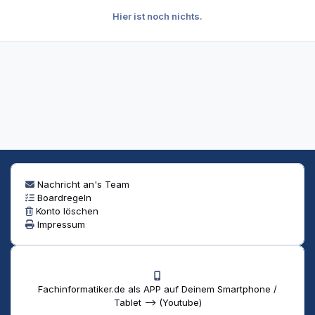
Hier ist noch nichts.
Nachricht an's Team
Boardregeln
Konto löschen
Impressum
Fachinformatiker.de als APP auf Deinem Smartphone /
Tablet --> (Youtube)