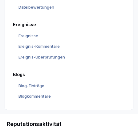
Dateibewertungen
Ereignisse
Ereignisse
Ereignis-Kommentare
Ereignis-Überprüfungen
Blogs
Blog-Einträge
Blogkommentare
Reputationsaktivität