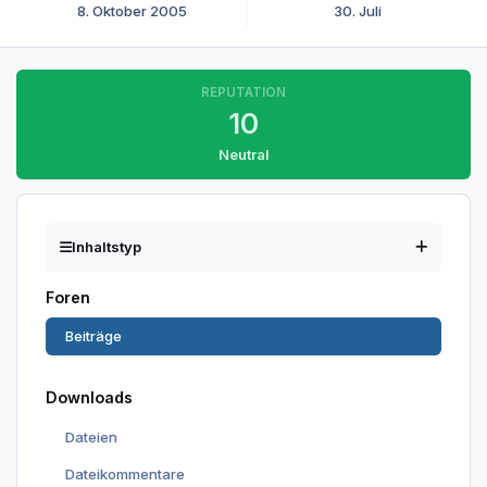
8. Oktober 2005
30. Juli
REPUTATION
10
Neutral
Inhaltstyp
Foren
Beiträge
Downloads
Dateien
Dateikommentare