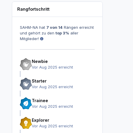
Rangfortschritt
SAHM-NA hat
7 von 14
Rängen erreicht
und gehört zu den
top 3%
aller
Mitglieder!
Newbie
Vor Aug 2025 erreicht
Starter
Vor Aug 2025 erreicht
Trainee
Vor Aug 2025 erreicht
Explorer
Vor Aug 2025 erreicht