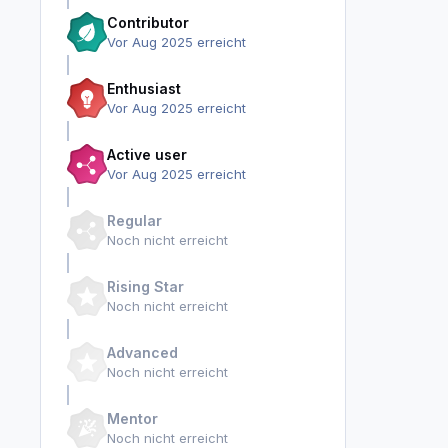
Contributor
Vor Aug 2025 erreicht
Enthusiast
Vor Aug 2025 erreicht
Active user
Vor Aug 2025 erreicht
Regular
Noch nicht erreicht
Rising Star
Noch nicht erreicht
Advanced
Noch nicht erreicht
Mentor
Noch nicht erreicht