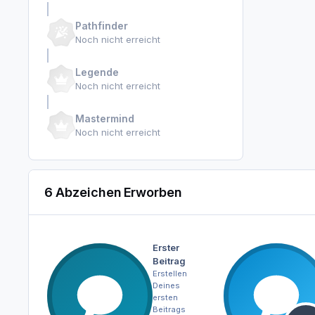
Pathfinder
Noch nicht erreicht
Legende
Noch nicht erreicht
Mastermind
Noch nicht erreicht
6 Abzeichen Erworben
Erster
Beitrag
Erstellen
Deines
ersten
Beitrags