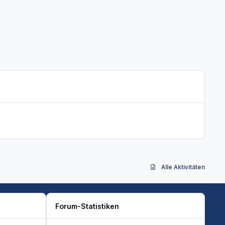
Alle Aktivitäten
Forum-Statistiken