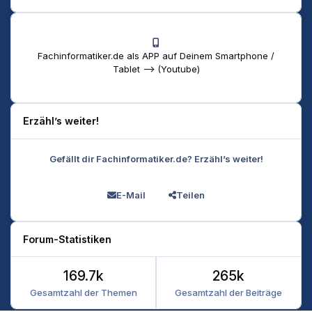
Fachinformatiker.de als APP auf Deinem Smartphone /
Tablet --> (Youtube)
Erzähl’s weiter!
Gefällt dir Fachinformatiker.de? Erzähl’s weiter!
E-Mail
Teilen
Forum-Statistiken
169.7k
265k
Gesamtzahl der Themen
Gesamtzahl der Beiträge