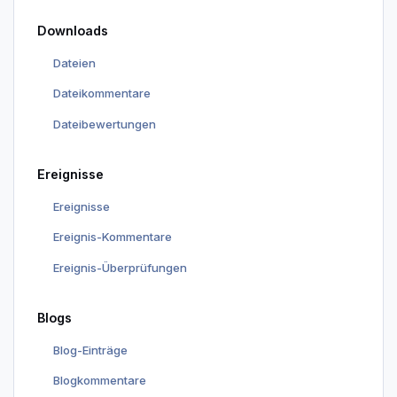
Downloads
Dateien
Dateikommentare
Dateibewertungen
Ereignisse
Ereignisse
Ereignis-Kommentare
Ereignis-Überprüfungen
Blogs
Blog-Einträge
Blogkommentare