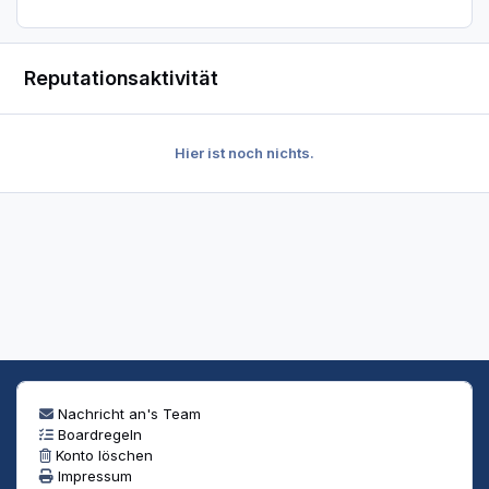
Reputationsaktivität
Hier ist noch nichts.
Nachricht an's Team
Boardregeln
Konto löschen
Impressum