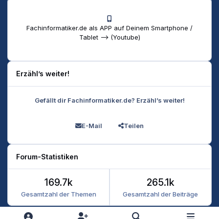
Fachinformatiker.de als APP auf Deinem Smartphone /
Tablet --> (Youtube)
Erzähl’s weiter!
Gefällt dir Fachinformatiker.de? Erzähl’s weiter!
E-Mail
Teilen
Forum-Statistiken
169.7k
265.1k
Gesamtzahl der Themen
Gesamtzahl der Beiträge