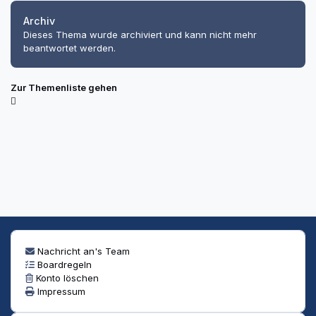
Archiv
Dieses Thema wurde archiviert und kann nicht mehr
beantwortet werden.
Zur Themenliste gehen
Nachricht an's Team
Boardregeln
Konto löschen
Impressum