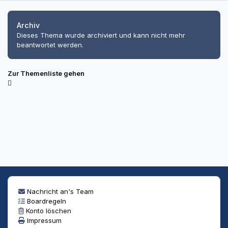
Archiv
Dieses Thema wurde archiviert und kann nicht mehr
beantwortet werden.
Zur Themenliste gehen
Nachricht an's Team
Boardregeln
Konto löschen
Impressum