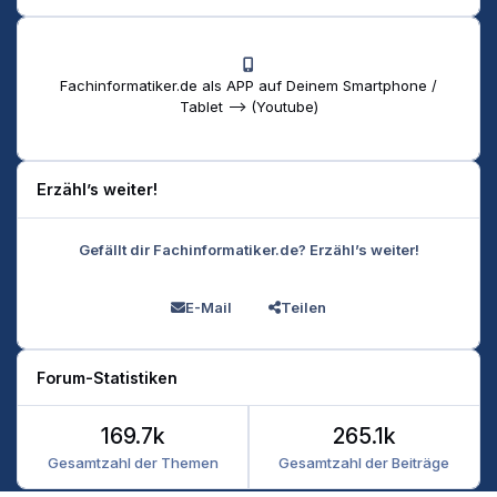
Fachinformatiker.de als APP auf Deinem Smartphone /
Tablet --> (Youtube)
Erzähl’s weiter!
Gefällt dir Fachinformatiker.de? Erzähl’s weiter!
E-Mail
Teilen
Forum-Statistiken
169.7k
265.1k
Gesamtzahl der Themen
Gesamtzahl der Beiträge