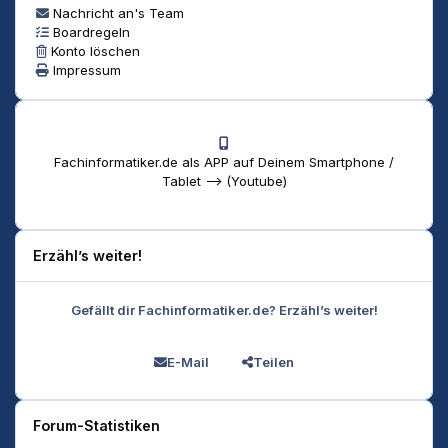
Nachricht an's Team
Boardregeln
Konto löschen
Impressum
Fachinformatiker.de als APP auf Deinem Smartphone /
Tablet --> (Youtube)
Erzähl’s weiter!
Gefällt dir Fachinformatiker.de? Erzähl’s weiter!
E-Mail
Teilen
Forum-Statistiken