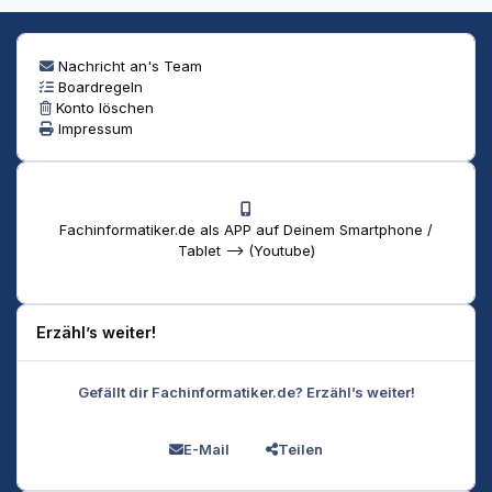
Nachricht an's Team
Boardregeln
Konto löschen
Impressum
Fachinformatiker.de als APP auf Deinem Smartphone /
Tablet --> (Youtube)
Erzähl’s weiter!
Gefällt dir Fachinformatiker.de? Erzähl’s weiter!
E-Mail
Teilen