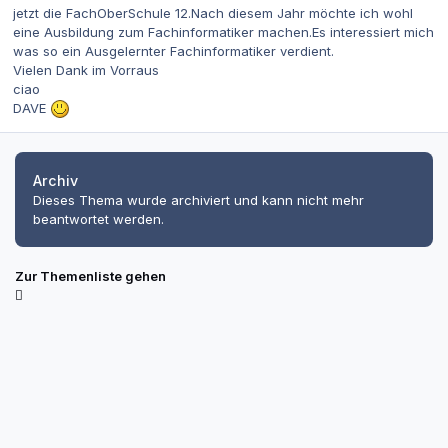
jetzt die FachOberSchule 12.Nach diesem Jahr möchte ich wohl
eine Ausbildung zum Fachinformatiker machen.Es interessiert mich
was so ein Ausgelernter Fachinformatiker verdient.
Vielen Dank im Vorraus
ciao
DAVE
Archiv
Dieses Thema wurde archiviert und kann nicht mehr
beantwortet werden.
Zur Themenliste gehen