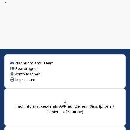
Nachricht an's Team
Boardregeln
Konto löschen
Impressum
Fachinformatiker.de als APP auf Deinem Smartphone /
Tablet --> (Youtube)