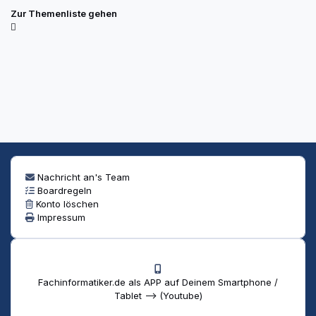
Zur Themenliste gehen
Nachricht an's Team
Boardregeln
Konto löschen
Impressum
Fachinformatiker.de als APP auf Deinem Smartphone /
Tablet --> (Youtube)