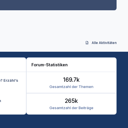
Alle Aktivitäten
Forum-Statistiken
169.7k
e? Erzähl’s
Gesamtzahl der Themen
265k
n
Gesamtzahl der Beiträge