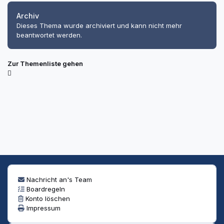
Archiv
Dieses Thema wurde archiviert und kann nicht mehr
beantwortet werden.
Zur Themenliste gehen
Nachricht an's Team
Boardregeln
Konto löschen
Impressum