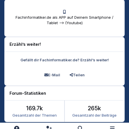
Fachinformatiker.de als APP auf Deinem Smartphone /
Tablet --> (Youtube)
Erzähl’s weiter!
Gefällt dir Fachinformatiker.de? Erzähl’s weiter!
E-Mail
Teilen
Forum-Statistiken
169.7k
265k
Gesamtzahl der Themen
Gesamtzahl der Beiträge