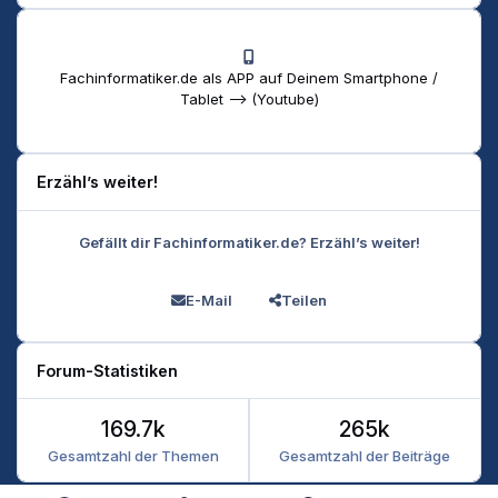
Fachinformatiker.de als APP auf Deinem Smartphone /
Tablet --> (Youtube)
Erzähl’s weiter!
Gefällt dir Fachinformatiker.de? Erzähl’s weiter!
E-Mail
Teilen
Forum-Statistiken
169.7k
265k
Gesamtzahl der Themen
Gesamtzahl der Beiträge