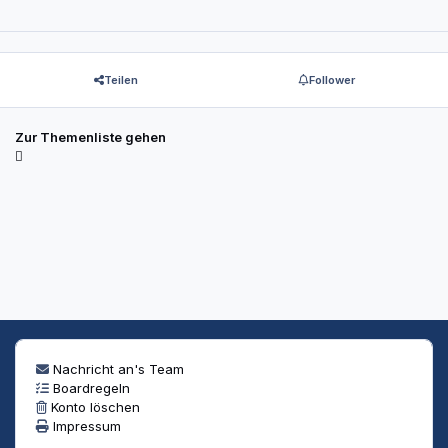
Teilen
Follower
Zur Themenliste gehen
Nachricht an's Team
Boardregeln
Konto löschen
Impressum