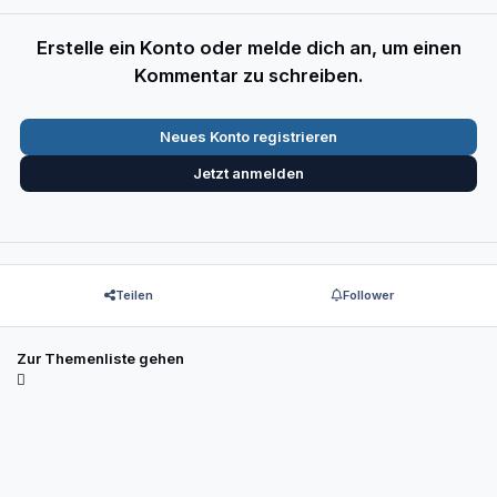
Erstelle ein Konto oder melde dich an, um einen
Kommentar zu schreiben.
Neues Konto registrieren
Jetzt anmelden
Teilen
Follower
Zur Themenliste gehen