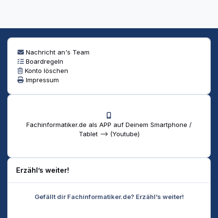
Nachricht an's Team
Boardregeln
Konto löschen
Impressum
Fachinformatiker.de als APP auf Deinem Smartphone /
Tablet --> (Youtube)
Erzähl’s weiter!
Gefällt dir Fachinformatiker.de? Erzähl’s weiter!