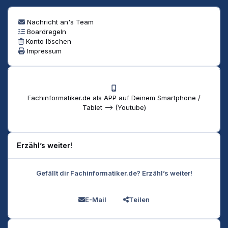
Nachricht an's Team
Boardregeln
Konto löschen
Impressum
Fachinformatiker.de als APP auf Deinem Smartphone /
Tablet --> (Youtube)
Erzähl’s weiter!
Gefällt dir Fachinformatiker.de? Erzähl’s weiter!
E-Mail
Teilen