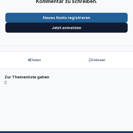
Kommentar zu schreiben.
Neues Konto registrieren
Jetzt anmelden
Teilen
Follower
Zur Themenliste gehen