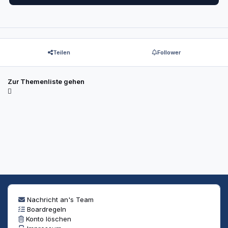
Teilen
Follower
Zur Themenliste gehen
Nachricht an's Team
Boardregeln
Konto löschen