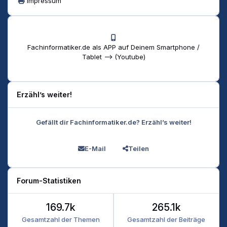
Impressum
Fachinformatiker.de als APP auf Deinem Smartphone /
Tablet --> (Youtube)
Erzähl’s weiter!
Gefällt dir Fachinformatiker.de? Erzähl’s weiter!
E-Mail
Teilen
Forum-Statistiken
169.7k
265.1k
Gesamtzahl der Themen
Gesamtzahl der Beiträge