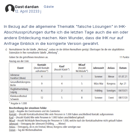
Gast dardan
Gäste
12. April 2023
3 j
In Bezug auf die allgemeine Thematik "falsche Lösungen" in IHK-
Abschlussprüfungen durfte ich die letzten Tage auch die ein oder
andere Entdeckung machen. Kein Wunder, dass die IHK nur auf
Anfrage Einblick in die korrigierte Version gewährt.