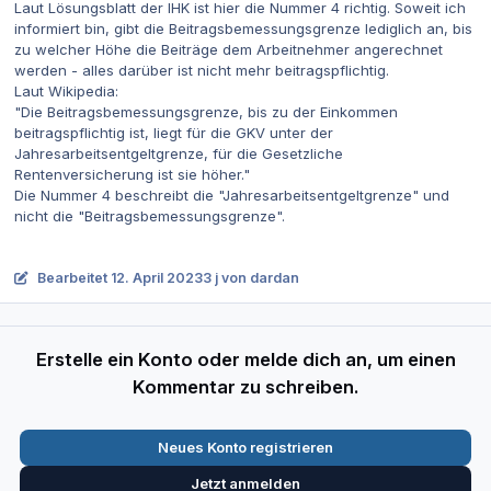
Laut Lösungsblatt der IHK ist hier die Nummer 4 richtig. Soweit ich
informiert bin, gibt die Beitragsbemessungsgrenze lediglich an, bis
zu welcher Höhe die Beiträge dem Arbeitnehmer angerechnet
werden - alles darüber ist nicht mehr beitragspflichtig.
Laut Wikipedia:
"Die Beitragsbemessungsgrenze, bis zu der Einkommen
beitragspflichtig ist, liegt für die GKV unter der
Jahresarbeitsentgeltgrenze, für die Gesetzliche
Rentenversicherung ist sie höher."
Die Nummer 4 beschreibt die "Jahresarbeitsentgeltgrenze" und
nicht die "Beitragsbemessungsgrenze".
Bearbeitet
12. April 2023
3 j
von dardan
Erstelle ein Konto oder melde dich an, um einen
Kommentar zu schreiben.
Neues Konto registrieren
Jetzt anmelden