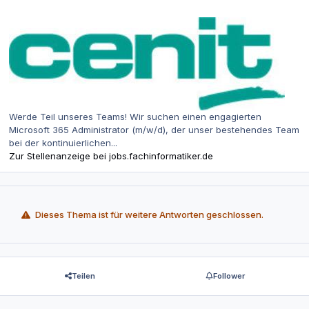
Werde Teil unseres Teams! Wir suchen einen engagierten
Microsoft 365 Administrator (m/w/d), der unser bestehendes Team
bei der kontinuierlichen...
Zur Stellenanzeige bei jobs.fachinformatiker.de
Dieses Thema ist für weitere Antworten geschlossen.
Teilen
Follower