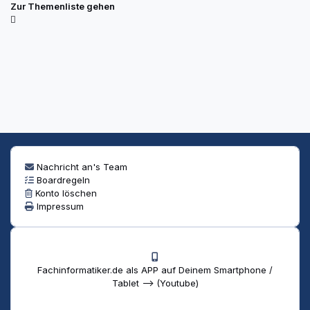
Zur Themenliste gehen
Nachricht an's Team
Boardregeln
Konto löschen
Impressum
Fachinformatiker.de als APP auf Deinem Smartphone /
Tablet --> (Youtube)