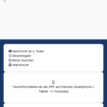
Nachricht an's Team
Boardregeln
Konto löschen
Impressum
Fachinformatiker.de als APP auf Deinem Smartphone /
Tablet --> (Youtube)