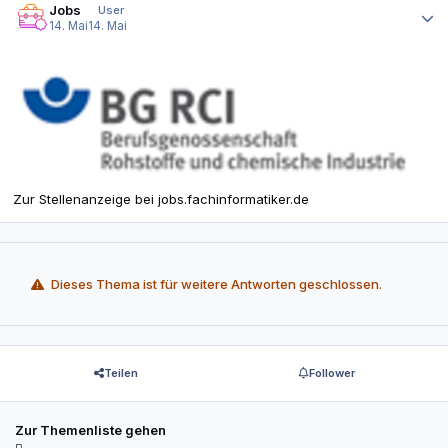
Jobs
User
14. Mai
14. Mai
Zur Stellenanzeige bei jobs.fachinformatiker.de
Dieses Thema ist für weitere Antworten geschlossen.
Teilen
Follower
Zur Themenliste gehen