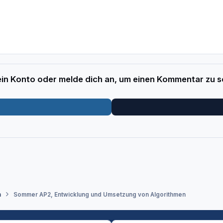
 ein Konto oder melde dich an, um einen Kommentar zu s
n
Sommer AP2, Entwicklung und Umsetzung von Algorithmen