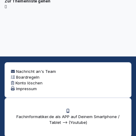
Zur Themenliste gehen
Nachricht an's Team
Boardregeln
Konto löschen
Impressum
Fachinformatiker.de als APP auf Deinem Smartphone /
Tablet --> (Youtube)