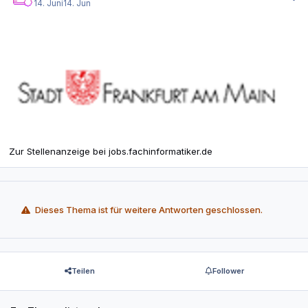
14. Juni
14. Jun
Zur Stellenanzeige bei jobs.fachinformatiker.de
Dieses Thema ist für weitere Antworten geschlossen.
Teilen
Follower