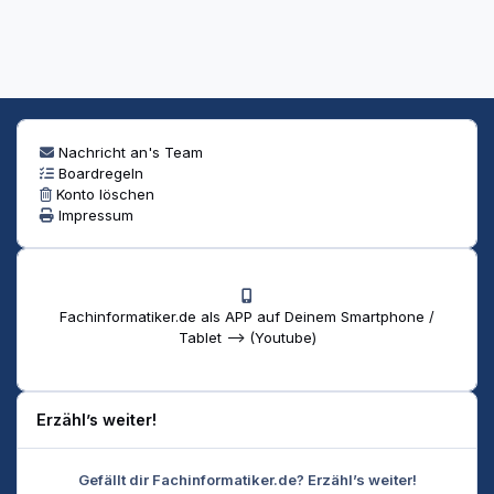
Nachricht an's Team
Boardregeln
Konto löschen
Impressum
Fachinformatiker.de als APP auf Deinem Smartphone /
Tablet --> (Youtube)
Erzähl’s weiter!
Gefällt dir Fachinformatiker.de? Erzähl’s weiter!