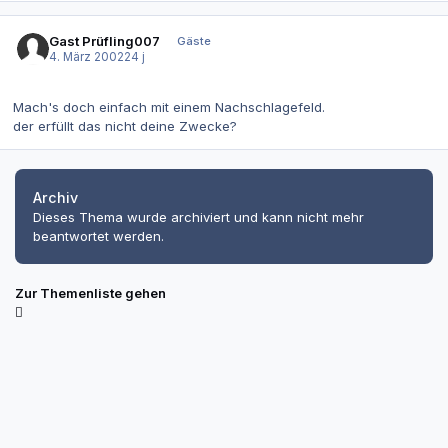
Gast Prüfling007
Gäste
4. März 2002
24 j
Mach's doch einfach mit einem Nachschlagefeld.
der erfüllt das nicht deine Zwecke?
Archiv
Dieses Thema wurde archiviert und kann nicht mehr
beantwortet werden.
Zur Themenliste gehen