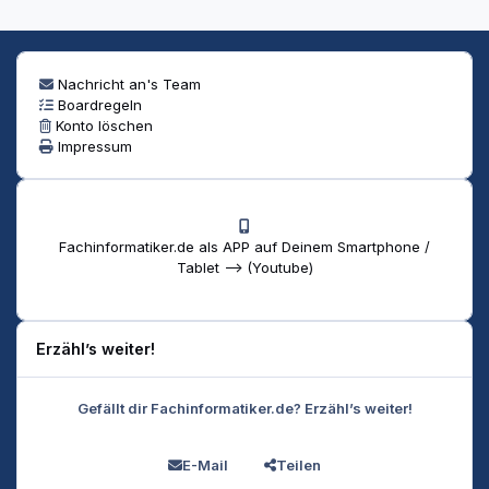
Nachricht an's Team
Boardregeln
Konto löschen
Impressum
Fachinformatiker.de als APP auf Deinem Smartphone /
Tablet --> (Youtube)
Erzähl’s weiter!
Gefällt dir Fachinformatiker.de? Erzähl’s weiter!
E-Mail
Teilen