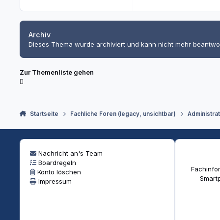
Archiv
Dieses Thema wurde archiviert und kann nicht mehr beantwo
Zur Themenliste gehen
Startseite
Fachliche Foren (legacy, unsichtbar)
Administra
Nachricht an's Team
Boardregeln
Fachinfor
Konto löschen
Smartp
Impressum